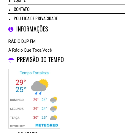
CONTATO
POLÍTICA DE PRIVACIDADE
INFORMAÇÕES
RÁDIO DJP FM
A Rádio Que Toca Você
PREVISÃO DO TEMPO