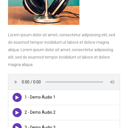
Lorem ipsum dolor sit amet, consectetur adipisicing elit, sed
do eiusmod tempor incididunt ut labore et dolore magna
aliqua. Lorem ipsum dolor sit amet, consectetur adipisicing
elit, sed do eiusmod tempor incididunt ut labore et dolore
magna aliqua.
1 - Demo Áudio 1
2 - Demo Áudio 2
3 - Demo Áudio 3