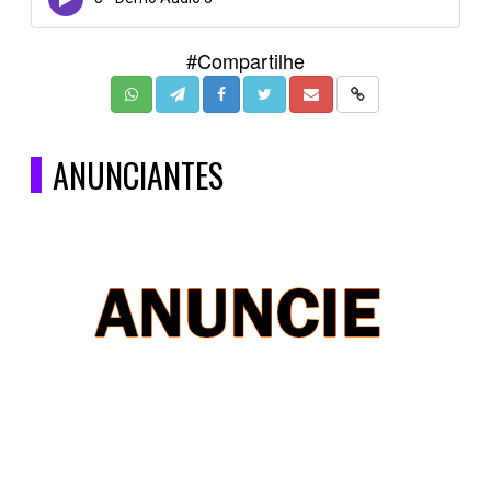
#Compartilhe
ANUNCIANTES