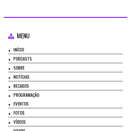
MENU
INÍCIO
PODCASTS
SOBRE
NOTÍCIAS
RECADOS
PROGRAMAÇÃO
EVENTOS
FOTOS
VÍDEOS
EQUIPE