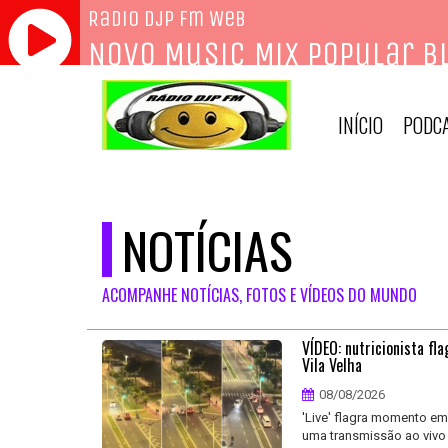
INÍCIO
PODC
NOTÍCIAS
ACOMPANHE NOTÍCIAS, FOTOS E VÍDEOS DO MUNDO
VÍDEO: nutricionista fl
Vila Velha
08/08/2026
'Live' flagra momento em
uma transmissão ao vivo 