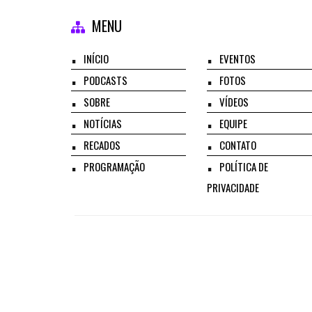
MENU
INÍCIO
EVENTOS
PODCASTS
FOTOS
SOBRE
VÍDEOS
NOTÍCIAS
EQUIPE
RECADOS
CONTATO
PROGRAMAÇÃO
POLÍTICA DE
PRIVACIDADE