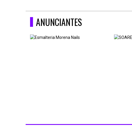
ANUNCIANTES