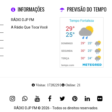
INFORMAÇÕES
PREVISÃO DO TEMPO
RÁDIO DJP FM
A Rádio Que Toca Você
|
Visitas: 1728229
Online: 21
RÁDIO DJP FM © 2026 - Todos os direitos reservados.