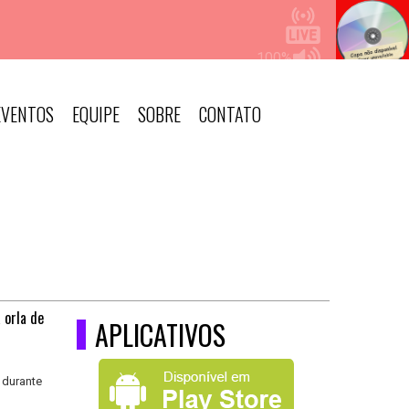
EVENTOS
EQUIPE
SOBRE
CONTATO
 orla de
APLICATIVOS
 durante