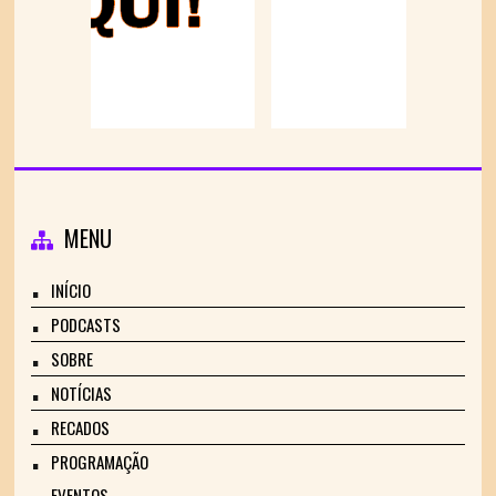
MENU
INÍCIO
PODCASTS
SOBRE
NOTÍCIAS
RECADOS
PROGRAMAÇÃO
EVENTOS