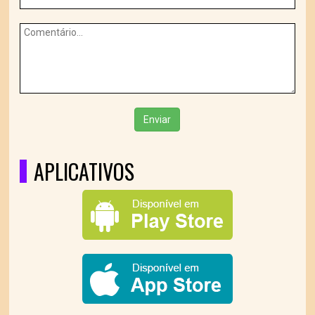
Enviar
APLICATIVOS