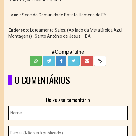
Local:
Sede da Comunidade Batista Homens de Fé
Endereço:
Loteamento Sales, (Ao lado da Metalúrgica Azul
Montagens) , Santo Antônio de Jesus – BA
#Compartilhe
0 COMENTÁRIOS
Deixe seu comentário