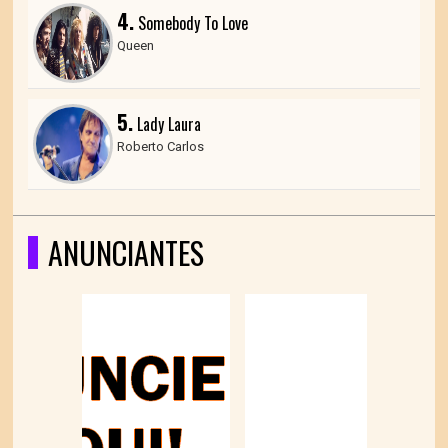
4.
Somebody To Love
Queen
5.
Lady Laura
Roberto Carlos
ANUNCIANTES