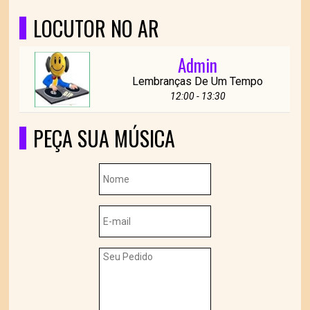
LOCUTOR NO AR
Admin
Lembranças De Um Tempo
12:00 - 13:30
PEÇA SUA MÚSICA