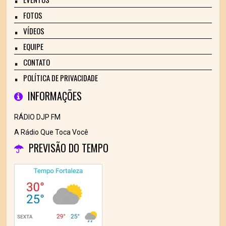
FOTOS
VÍDEOS
EQUIPE
CONTATO
POLÍTICA DE PRIVACIDADE
INFORMAÇÕES
RÁDIO DJP FM
A Rádio Que Toca Você
PREVISÃO DO TEMPO