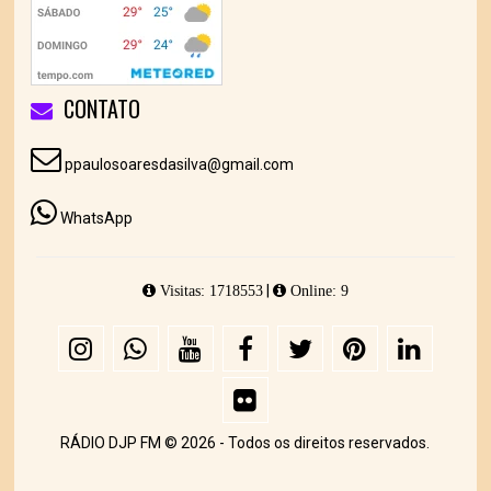
CONTATO
ppaulosoaresdasilva@gmail.com
WhatsApp
|
Visitas: 1718553
Online: 9
RÁDIO DJP FM © 2026 - Todos os direitos reservados.